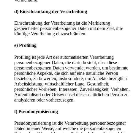
d)
Einschränkung
der
Verarbeitung
Einschränkung der Verarbeitung ist die Markierung
gespeicherter personenbezogener Daten mit dem Ziel, ihre
künftige Verarbeitung einzuschränken.
e)
Profiling
Profiling ist jede Art der automatisierten Verarbeitung
personenbezogener Daten, die darin besteht, dass diese
personenbezogenen Daten verwendet werden, um bestimmte
persönliche Aspekte, die sich auf eine natürliche Person
beziehen, zu bewerten, insbesondere, um Aspekte bezüglich
Arbeitsleistung, wirtschaftlicher Lage, Gesundheit,
persönlicher Vorlieben, Interessen, Zuverlässigkeit, Verhalten,
Aufenthaltsort oder Ortswechsel dieser natürlichen Person zu
analysieren oder vorherzusagen.
f)
Pseudonymisierung
Pseudonymisierung ist die Verarbeitung personenbezogener
Daten in einer Weise, auf welche die personenbezogenen