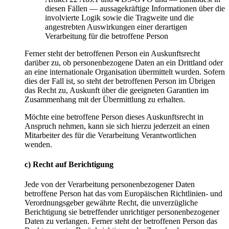
diesen Fällen — aussagekräftige Informationen über die
involvierte Logik sowie die Tragweite und die
angestrebten Auswirkungen einer derartigen
Verarbeitung für die betroffene Person
Ferner steht der betroffenen Person ein Auskunftsrecht
darüber zu, ob personenbezogene Daten an ein Drittland oder
an eine internationale Organisation übermittelt wurden. Sofern
dies der Fall ist, so steht der betroffenen Person im Übrigen
das Recht zu, Auskunft über die geeigneten Garantien im
Zusammenhang mit der Übermittlung zu erhalten.
Möchte eine betroffene Person dieses Auskunftsrecht in
Anspruch nehmen, kann sie sich hierzu jederzeit an einen
Mitarbeiter des für die Verarbeitung Verantwortlichen
wenden.
c)
Recht
auf
Berichtigung
Jede von der Verarbeitung personenbezogener Daten
betroffene Person hat das vom Europäischen Richtlinien- und
Verordnungsgeber gewährte Recht, die unverzügliche
Berichtigung sie betreffender unrichtiger personenbezogener
Daten zu verlangen. Ferner steht der betroffenen Person das