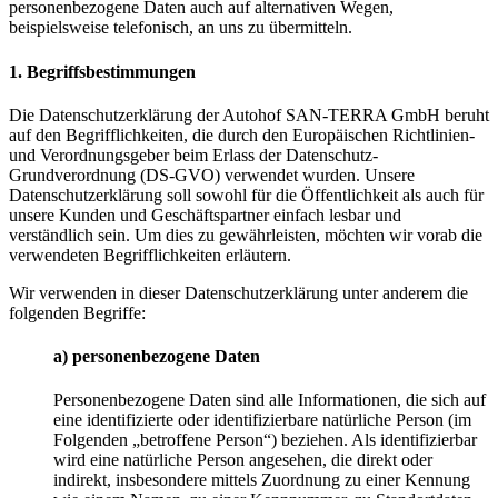
personenbezogene Daten auch auf alternativen Wegen,
beispielsweise telefonisch, an uns zu übermitteln.
1.
Begriffsbestimmungen
Die Datenschutzerklärung der Autohof SAN-TERRA GmbH beruht
auf den Begrifflichkeiten, die durch den Europäischen Richtlinien-
und Verordnungsgeber beim Erlass der Datenschutz-
Grundverordnung (DS-GVO) verwendet wurden. Unsere
Datenschutzerklärung soll sowohl für die Öffentlichkeit als auch für
unsere Kunden und Geschäftspartner einfach lesbar und
verständlich sein. Um dies zu gewährleisten, möchten wir vorab die
verwendeten Begrifflichkeiten erläutern.
Wir verwenden in dieser Datenschutzerklärung unter anderem die
folgenden Begriffe:
a)
personenbezogene
Daten
Personenbezogene Daten sind alle Informationen, die sich auf
eine identifizierte oder identifizierbare natürliche Person (im
Folgenden „betroffene Person“) beziehen. Als identifizierbar
wird eine natürliche Person angesehen, die direkt oder
indirekt, insbesondere mittels Zuordnung zu einer Kennung