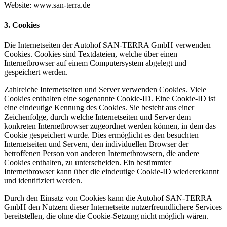
Website: www.san-terra.de
3.
Cookies
Die Internetseiten der Autohof SAN-TERRA GmbH verwenden
Cookies. Cookies sind Textdateien, welche über einen
Internetbrowser auf einem Computersystem abgelegt und
gespeichert werden.
Zahlreiche Internetseiten und Server verwenden Cookies. Viele
Cookies enthalten eine sogenannte Cookie-ID. Eine Cookie-ID ist
eine eindeutige Kennung des Cookies. Sie besteht aus einer
Zeichenfolge, durch welche Internetseiten und Server dem
konkreten Internetbrowser zugeordnet werden können, in dem das
Cookie gespeichert wurde. Dies ermöglicht es den besuchten
Internetseiten und Servern, den individuellen Browser der
betroffenen Person von anderen Internetbrowsern, die andere
Cookies enthalten, zu unterscheiden. Ein bestimmter
Internetbrowser kann über die eindeutige Cookie-ID wiedererkannt
und identifiziert werden.
Durch den Einsatz von Cookies kann die Autohof SAN-TERRA
GmbH den Nutzern dieser Internetseite nutzerfreundlichere Services
bereitstellen, die ohne die Cookie-Setzung nicht möglich wären.