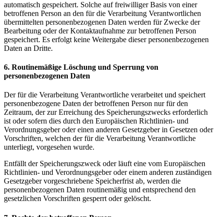
automatisch gespeichert. Solche auf freiwilliger Basis von einer
betroffenen Person an den für die Verarbeitung Verantwortlichen
übermittelten personenbezogenen Daten werden für Zwecke der
Bearbeitung oder der Kontaktaufnahme zur betroffenen Person
gespeichert. Es erfolgt keine Weitergabe dieser personenbezogenen
Daten an Dritte.
6.
Routinemäßige
Löschung
und
Sperrung
von
personenbezogenen
Daten
Der für die Verarbeitung Verantwortliche verarbeitet und speichert
personenbezogene Daten der betroffenen Person nur für den
Zeitraum, der zur Erreichung des Speicherungszwecks erforderlich
ist oder sofern dies durch den Europäischen Richtlinien- und
Verordnungsgeber oder einen anderen Gesetzgeber in Gesetzen oder
Vorschriften, welchen der für die Verarbeitung Verantwortliche
unterliegt, vorgesehen wurde.
Entfällt der Speicherungszweck oder läuft eine vom Europäischen
Richtlinien- und Verordnungsgeber oder einem anderen zuständigen
Gesetzgeber vorgeschriebene Speicherfrist ab, werden die
personenbezogenen Daten routinemäßig und entsprechend den
gesetzlichen Vorschriften gesperrt oder gelöscht.