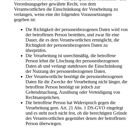
Verordnungsgeber gewährte Recht, von dem
Verantwortlichen die Einschränkung der Verarbeitung zu
verlangen, wenn eine der folgenden Voraussetzungen
gegeben ist:
Die Richtigkeit der personenbezogenen Daten wird von
der betroffenen Person bestritten, und zwar für eine
Dauer, die es dem Verantwortlichen ermöglicht, die
Richtigkeit der personenbezogenen Daten zu
überprüfen.
Die Verarbeitung ist unrechtmäßig, die betroffene
Person lehnt die Löschung der personenbezogenen
Daten ab und verlangt stattdessen die Einschränkung
der Nutzung der personenbezogenen Daten.
Der Verantwortliche benötigt die personenbezogenen
Daten für die Zwecke der Verarbeitung nicht länger, die
betroffene Person benötigt sie jedoch zur
Geltendmachung, Ausübung oder Verteidigung von
Rechtsansprüchen.
Die betroffene Person hat Widerspruch gegen die
Verarbeitung gem. Art. 21 Abs. 1 DS-GVO eingelegt
und es steht noch nicht fest, ob die berechtigten Gründe
des Verantwortlichen gegenüber denen der betroffenen
Person überwiegen.