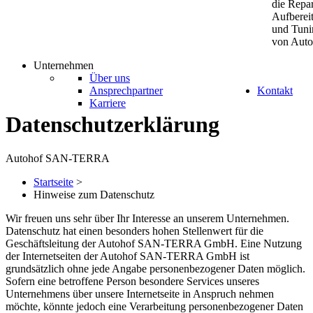
die Repar
Aufberei
und Tuni
von Auto
Unternehmen
Über uns
Ansprechpartner
Kontakt
Karriere
Datenschutzerklärung
Autohof SAN-TERRA
Startseite
>
Hinweise zum Datenschutz
Wir freuen uns sehr über Ihr Interesse an unserem Unternehmen.
Datenschutz hat einen besonders hohen Stellenwert für die
Geschäftsleitung der Autohof SAN-TERRA GmbH. Eine Nutzung
der Internetseiten der Autohof SAN-TERRA GmbH ist
grundsätzlich ohne jede Angabe personenbezogener Daten möglich.
Sofern eine betroffene Person besondere Services unseres
Unternehmens über unsere Internetseite in Anspruch nehmen
möchte, könnte jedoch eine Verarbeitung personenbezogener Daten