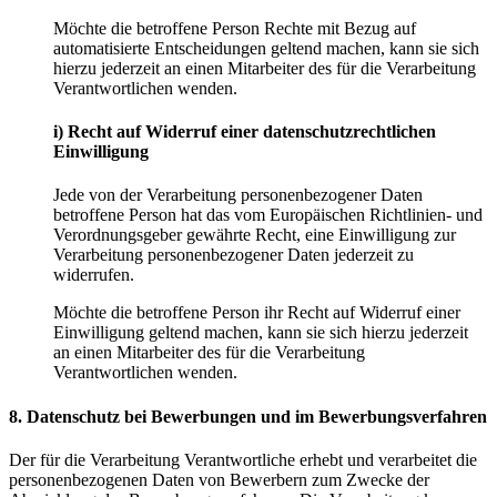
Möchte die betroffene Person Rechte mit Bezug auf
automatisierte Entscheidungen geltend machen, kann sie sich
hierzu jederzeit an einen Mitarbeiter des für die Verarbeitung
Verantwortlichen wenden.
i)
Recht
auf
Widerruf
einer
datenschutzrechtlichen
Einwilligung
Jede von der Verarbeitung personenbezogener Daten
betroffene Person hat das vom Europäischen Richtlinien- und
Verordnungsgeber gewährte Recht, eine Einwilligung zur
Verarbeitung personenbezogener Daten jederzeit zu
widerrufen.
Möchte die betroffene Person ihr Recht auf Widerruf einer
Einwilligung geltend machen, kann sie sich hierzu jederzeit
an einen Mitarbeiter des für die Verarbeitung
Verantwortlichen wenden.
8.
Datenschutz
bei
Bewerbungen
und
im
Bewerbungsverfahren
Der für die Verarbeitung Verantwortliche erhebt und verarbeitet die
personenbezogenen Daten von Bewerbern zum Zwecke der