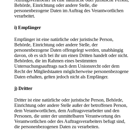
Behörde, Einrichtung oder andere Stelle, die
personenbezogene Daten im Auftrag des Verantwortlichen
verarbeitet.
i)
Empfänger
Empfänger ist eine natürliche oder juristische Person,
Behörde, Einrichtung oder andere Stelle, der
personenbezogene Daten offengelegt werden, unabhängig
davon, ob es sich bei ihr um einen Dritten handelt oder nicht.
Behörden, die im Rahmen eines bestimmten
Untersuchungsauftrags nach dem Unionsrecht oder dem
Recht der Mitgliedstaaten möglicherweise personenbezogene
Daten erhalten, gelten jedoch nicht als Empfänger.
j)
Dritter
Dritter ist eine natürliche oder juristische Person, Behörde,
Einrichtung oder andere Stelle außer der betroffenen Person,
dem Verantwortlichen, dem Auftragsverarbeiter und den
Personen, die unter der unmittelbaren Verantwortung des
Verantwortlichen oder des Auftragsverarbeiters befugt sind,
die personenbezogenen Daten zu verarbeiten.