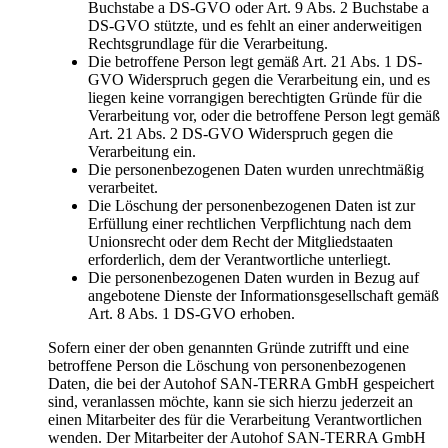
Buchstabe a DS-GVO oder Art. 9 Abs. 2 Buchstabe a
DS-GVO stützte, und es fehlt an einer anderweitigen
Rechtsgrundlage für die Verarbeitung.
Die betroffene Person legt gemäß Art. 21 Abs. 1 DS-
GVO Widerspruch gegen die Verarbeitung ein, und es
liegen keine vorrangigen berechtigten Gründe für die
Verarbeitung vor, oder die betroffene Person legt gemäß
Art. 21 Abs. 2 DS-GVO Widerspruch gegen die
Verarbeitung ein.
Die personenbezogenen Daten wurden unrechtmäßig
verarbeitet.
Die Löschung der personenbezogenen Daten ist zur
Erfüllung einer rechtlichen Verpflichtung nach dem
Unionsrecht oder dem Recht der Mitgliedstaaten
erforderlich, dem der Verantwortliche unterliegt.
Die personenbezogenen Daten wurden in Bezug auf
angebotene Dienste der Informationsgesellschaft gemäß
Art. 8 Abs. 1 DS-GVO erhoben.
Sofern einer der oben genannten Gründe zutrifft und eine
betroffene Person die Löschung von personenbezogenen
Daten, die bei der Autohof SAN-TERRA GmbH gespeichert
sind, veranlassen möchte, kann sie sich hierzu jederzeit an
einen Mitarbeiter des für die Verarbeitung Verantwortlichen
wenden. Der Mitarbeiter der Autohof SAN-TERRA GmbH