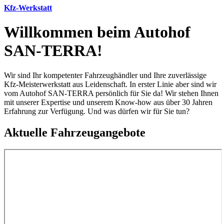
Kfz-Werkstatt
Willkommen
beim
Autohof
SAN-TERRA!
Wir sind Ihr kompetenter Fahrzeughändler und Ihre zuverlässige
Kfz-Meisterwerkstatt aus Leidenschaft. In erster Linie aber sind wir
vom Autohof SAN-TERRA persönlich für Sie da! Wir stehen Ihnen
mit unserer Expertise und unserem Know-how aus über 30 Jahren
Erfahrung zur Verfügung. Und was dürfen wir für Sie tun?
Aktuelle
Fahrzeugangebote