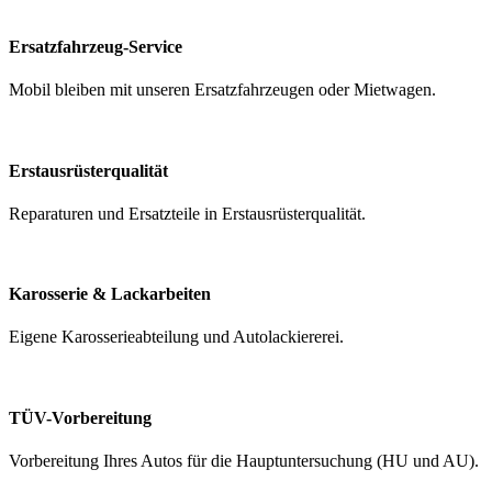
Ersatzfahrzeug-Service
Mobil bleiben mit unseren Ersatzfahrzeugen oder Mietwagen.
Erstausrüsterqualität
Reparaturen und Ersatzteile in Erstausrüsterqualität.
Karosserie
&
Lackarbeiten
Eigene Karosserieabteilung und Autolackiererei.
TÜV-Vorbereitung
Vorbereitung Ihres Autos für die Hauptuntersuchung (HU und AU).