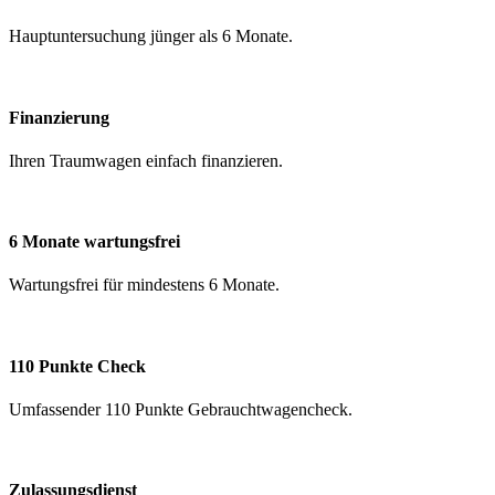
Hauptuntersuchung jünger als 6 Monate.
Finanzierung
Ihren Traumwagen einfach finanzieren.
6
Monate
wartungsfrei
Wartungsfrei für mindestens 6 Monate.
110
Punkte
Check
Umfassender 110 Punkte Gebrauchtwagencheck.
Zulassungsdienst