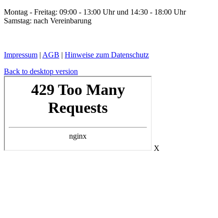
Montag - Freitag: 09:00 - 13:00 Uhr und 14:30 - 18:00 Uhr
Samstag: nach Vereinbarung
Impressum
|
AGB
|
Hinweise zum Datenschutz
Back to desktop version
X