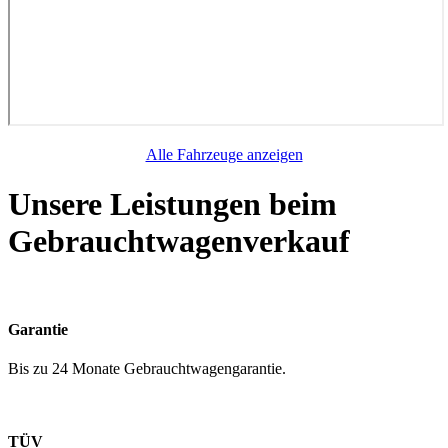
Alle Fahrzeuge anzeigen
Unsere
Leistungen
beim
Gebrauchtwagenverkauf
Garantie
Bis zu 24 Monate Gebrauchtwagengarantie.
TÜV