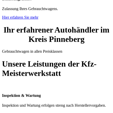
Zulassung Ihres Gebrauchtwagens.
Hier erfahren Sie mehr
Ihr
erfahrener
Autohändler
im
Kreis
Pinneberg
Gebrauchtwagen in allen Preisklassen
Unsere
Leistungen
der
Kfz-
Meisterwerkstatt
Inspektion
&
Wartung
Inspektion und Wartung erfolgen streng nach Herstellervorgaben.