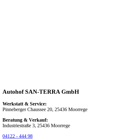
Autohof
SAN-TERRA
GmbH
Werkstatt & Service:
Pinneberger Chaussee 20, 25436 Moorrege
Beratung & Verkauf:
Industriestraße 3, 25436 Moorrege
04122 - 444 98