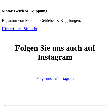
Motor,
Getriebe,
Kupplung
Reparatur von Motoren, Getrieben & Kupplungen.
Hier erfahren Sie mehr
Folgen
Sie
uns
auch
auf
Instagram
Folge uns auf Instagram
Suche
Standort