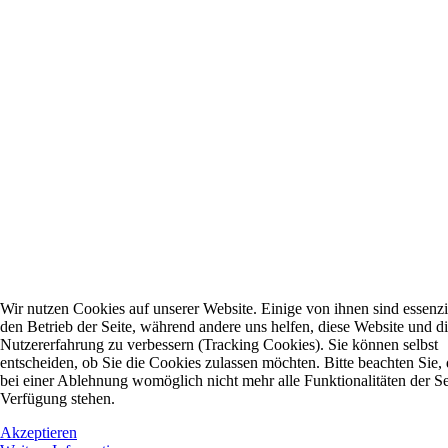
Wir nutzen Cookies auf unserer Website. Einige von ihnen sind essenzie
den Betrieb der Seite, während andere uns helfen, diese Website und d
Nutzererfahrung zu verbessern (Tracking Cookies). Sie können selbst
entscheiden, ob Sie die Cookies zulassen möchten. Bitte beachten Sie, 
bei einer Ablehnung womöglich nicht mehr alle Funktionalitäten der Se
Verfügung stehen.
Akzeptieren